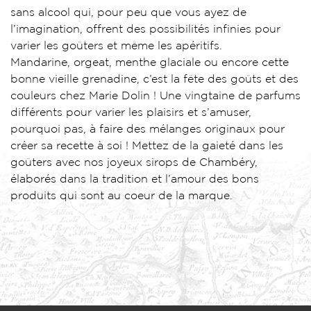
sans alcool qui, pour peu que vous ayez de
l’imagination, offrent des possibilités infinies pour
varier les goûters et même les apéritifs.
Mandarine, orgeat, menthe glaciale ou encore cette
bonne vieille grenadine, c’est la fête des goûts et des
couleurs chez Marie Dolin ! Une vingtaine de parfums
différents pour varier les plaisirs et s’amuser,
pourquoi pas, à faire des mélanges originaux pour
créer sa recette à soi ! Mettez de la gaieté dans les
goûters avec nos joyeux sirops de Chambéry,
élaborés dans la tradition et l’amour des bons
produits qui sont au coeur de la marque.