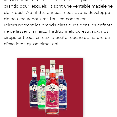
la fois l’unanimité chez les petits et le plaisir des
grands pour lesquels ils sont une véritable madeleine
de Proust. Au fil des années, nous avons développé
de nouveaux parfums tout en conservant
religieusement les grands classiques dont les enfants
ne se lassent jamais… Traditionnels ou estivaux, nos
sirops ont tous en eux la petite touche de nature ou
d’exotisme qu’on aime tant…