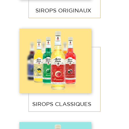
SIROPS ORIGINAUX
SIROPS CLASSIQUES