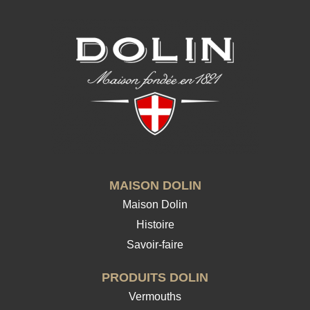
MAISON DOLIN
Maison Dolin
Histoire
Savoir-faire
PRODUITS DOLIN
Vermouths