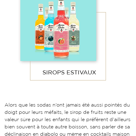
SIROPS ESTIVAUX
Alors que les sodas n’ont jamais été aussi pointés du
doigt pour leurs méfaits, le sirop de fruits reste une
valeur sûre pour les enfants qui le préfèrent d’ailleurs
bien souvent à toute autre boisson, sans parler de sa
déclinaison en diabolo ou même en cocktails maison